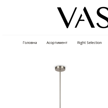
Головна
Асортимент
Right Selection