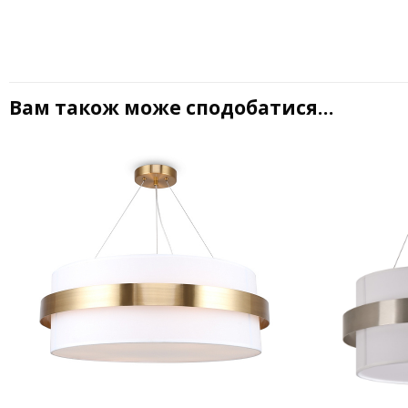
Вам також може сподобатися…