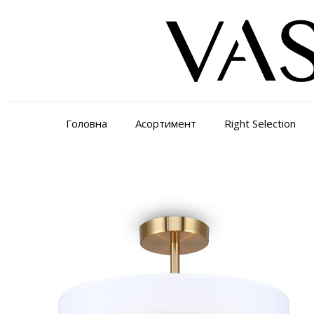
Головна
Асортимент
Right Selection