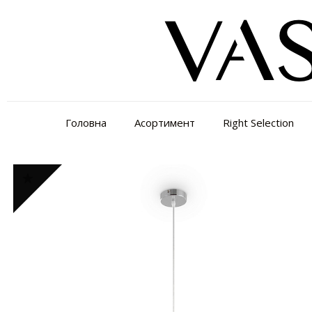
Головна
Асортимент
Right Selection