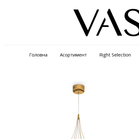
Головна
Асортимент
Right Selection