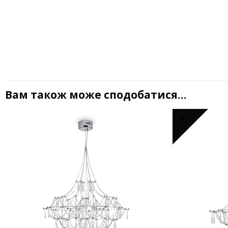
Вам також може сподобатися…