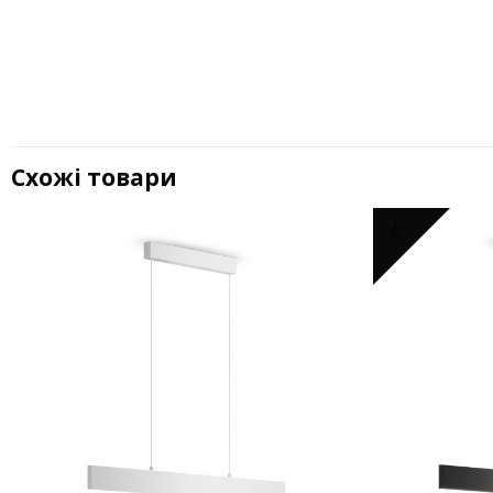
Схожі товари