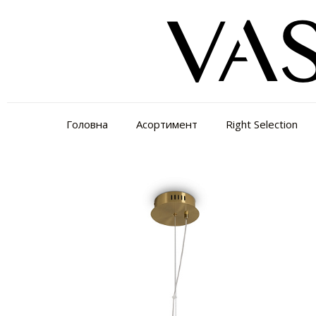
Головна
Асортимент
Right Selection