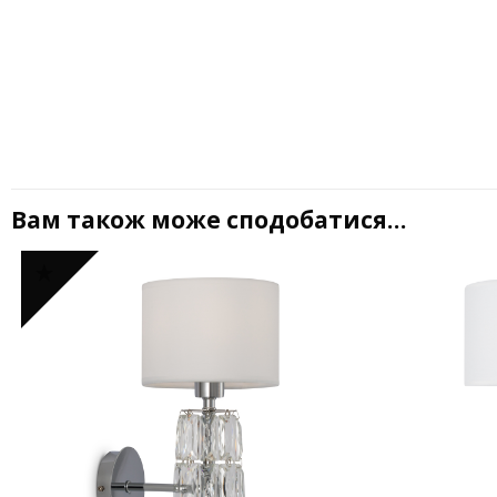
Вам також може сподобатися…