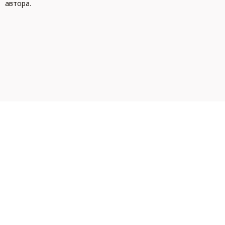
автора.