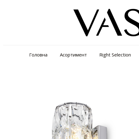
Головна
Асортимент
Right Selection