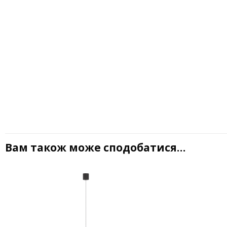
Вам також може сподобатися…