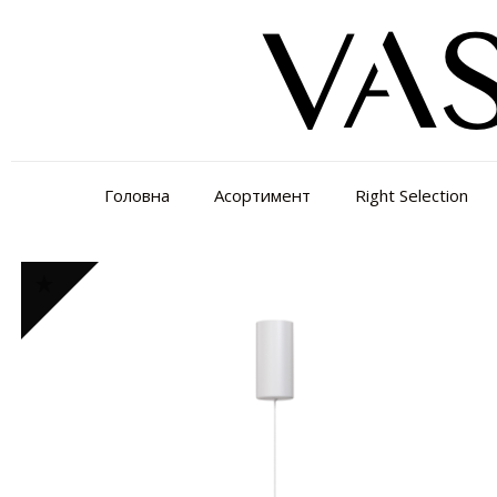
Головна
Асортимент
Right Selection