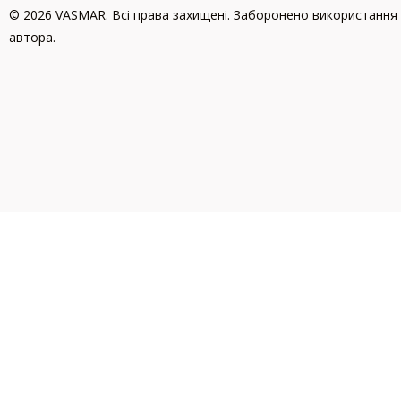
© 2026 VASMAR. Всі права захищені. Заборонено використання 
автора.