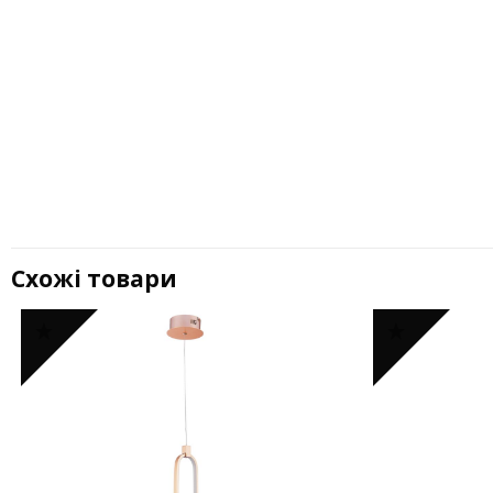
Схожі товари