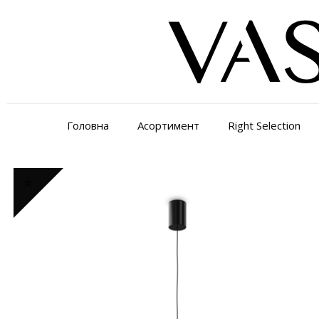
Головна
Асортимент
Right Selection