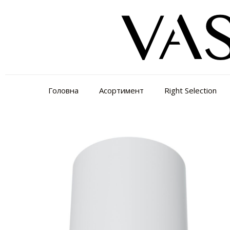
Головна
Асортимент
Right Selection