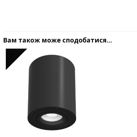
Вам також може сподобатися…