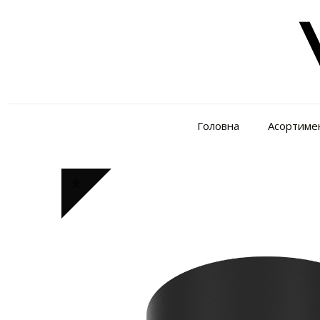
Головна
Асортиме