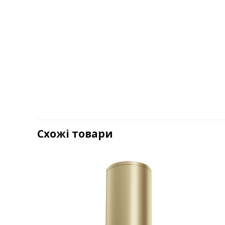
Схожі товари