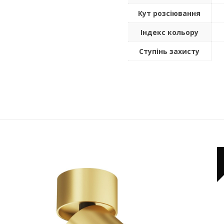
Кут розсіювання
Індекс кольору
Ступінь захисту