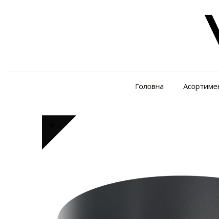
Головна
Асортиме