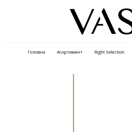
Головна
Асортимент
Right Selection