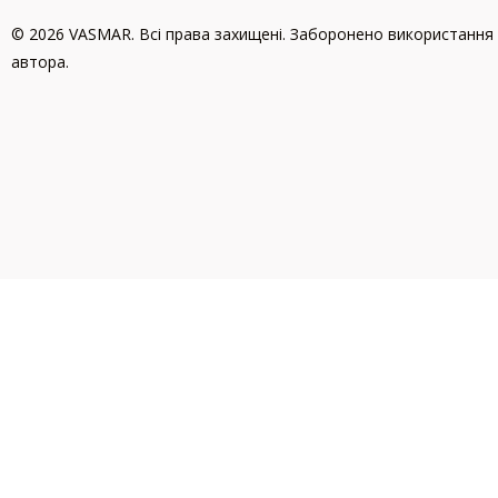
© 2026 VASMAR. Всі права захищені. Заборонено використання 
автора.