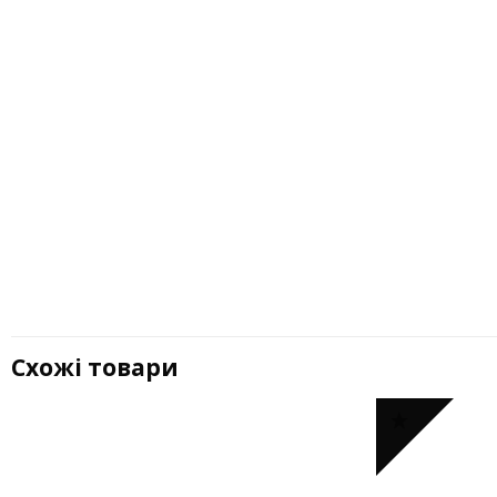
Схожі товари