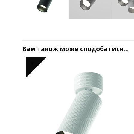
Вам також може сподобатися…