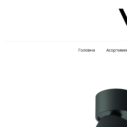
Головна
Асортиме