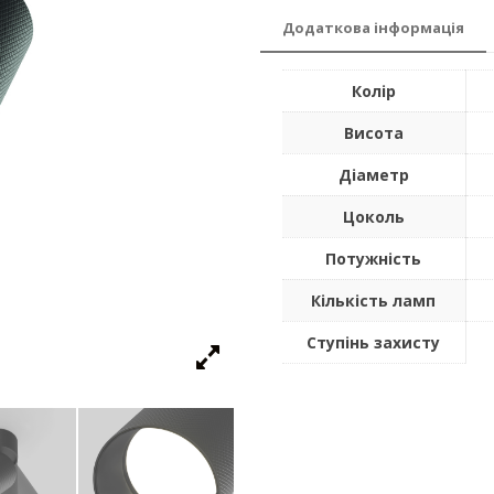
Додаткова інформація
Колір
Висота
Діаметр
Цоколь
Потужність
Кількість ламп
Ступінь захисту