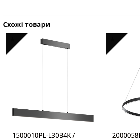
Схожі товари
1500010PL-L30B4K /
2000058