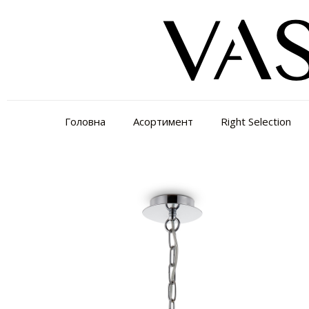
Головна
Асортимент
Right Selection