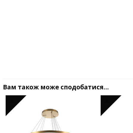
Вам також може сподобатися…