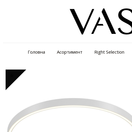
Головна
Асортимент
Right Selection