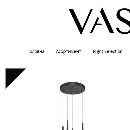
Головна
Асортимент
Right Selection