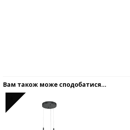
Вам також може сподобатися…