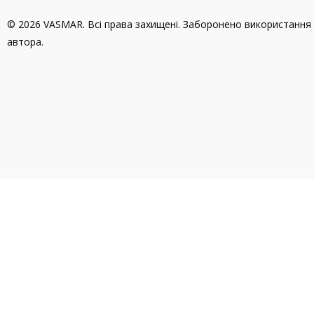
© 2026 VASMAR. Всі права захищені. Заборонено використання 
автора.