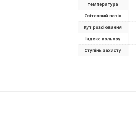
температура
Світловий потік
Кут розсіювання
Індекс кольору
Ступінь захисту