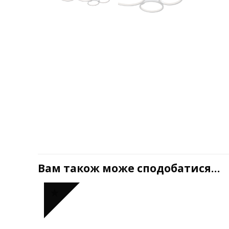
Вам також може сподобатися…