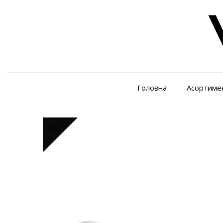
Головна
Асортиме