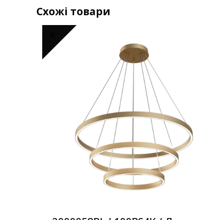
Схожі товари