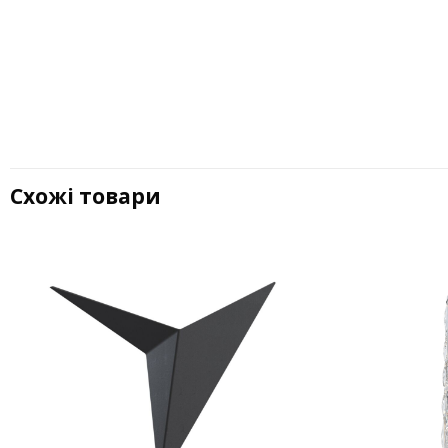
Схожі товари