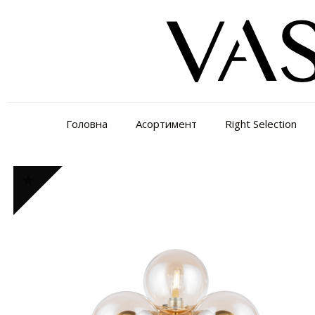
Головна
Асортимент
Right Selection