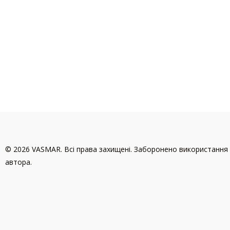
© 2026 VASMAR. Всі права захищені. Заборонено використання 
автора.