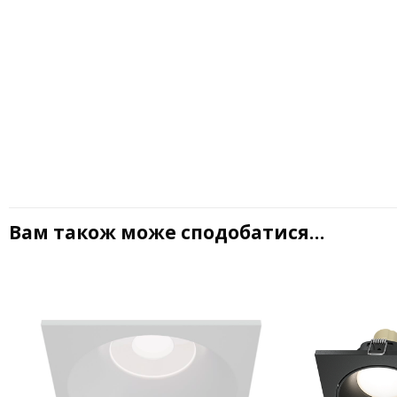
Вам також може сподобатися…