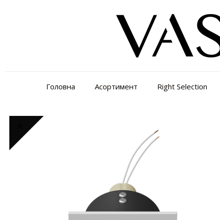
Головна
Асортимент
Right Selection