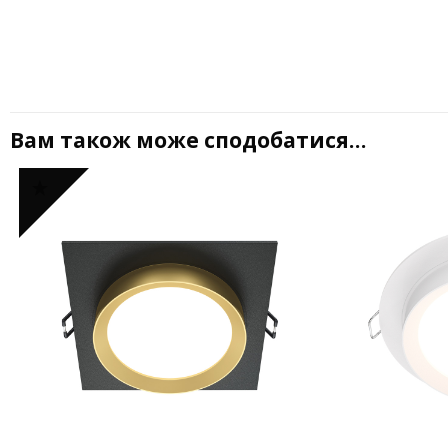
Вам також може сподобатися…