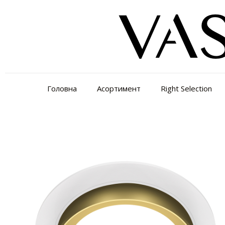
Головна
Асортимент
Right Selection