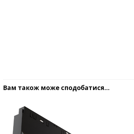
Вам також може сподобатися…