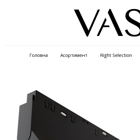
Головна
Асортимент
Right Selection