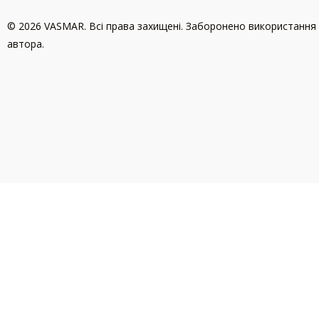
© 2026 VASMAR. Всі права захищені. Заборонено використання 
автора.