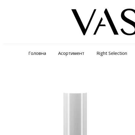
Головна
Асортимент
Right Selection