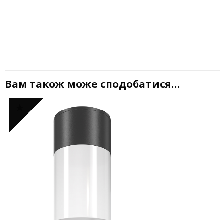
Вам також може сподобатися…