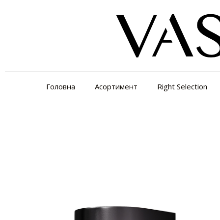
Головна
Асортимент
Right Selection