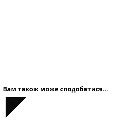
Вам також може сподобатися…