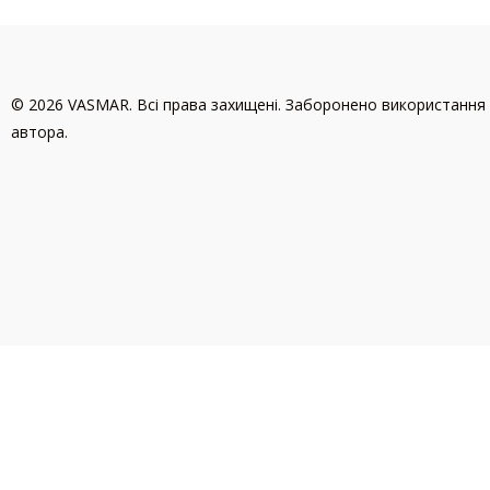
© 2026 VASMAR. Всі права захищені. Заборонено використання 
автора.