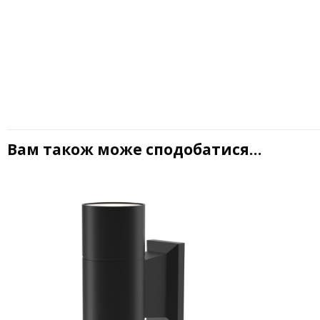
Вам також може сподобатися…