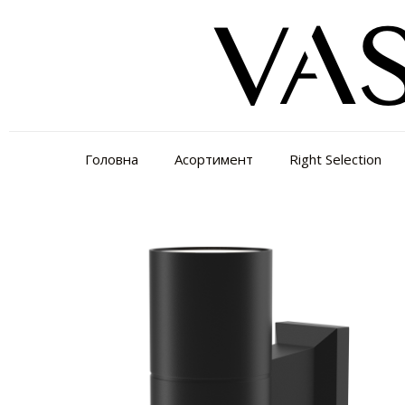
Головна
Асортимент
Right Selection