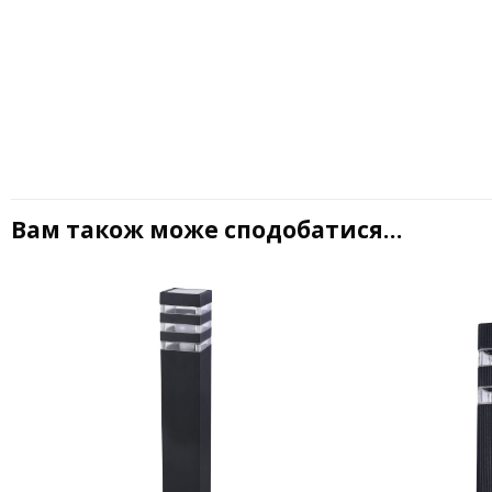
Вам також може сподобатися…