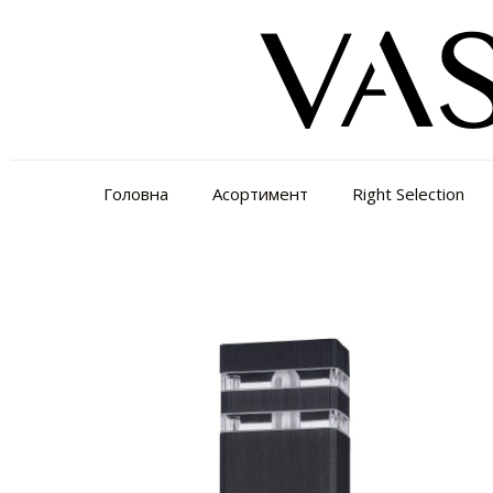
Головна
Асортимент
Right Selection