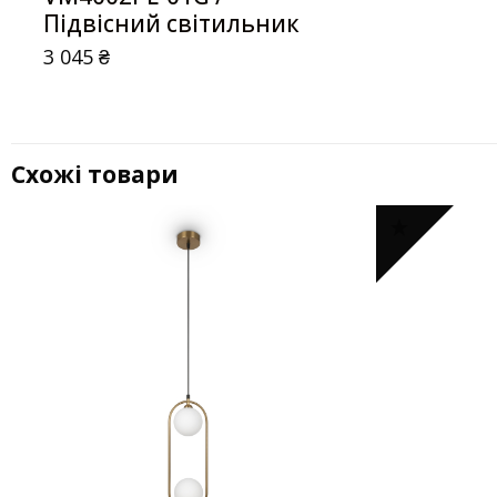
Підвісний світильник
3 045
₴
Схожі товари