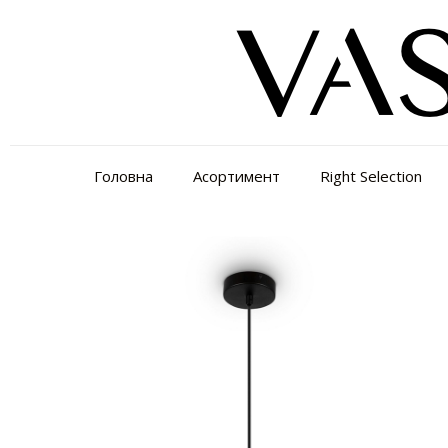
Головна
Асортимент
Right Selection