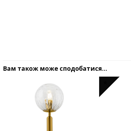
Вам також може сподобатися…