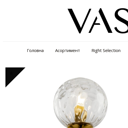
Головна
Асортимент
Right Selection