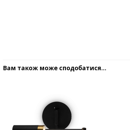
Вам також може сподобатися…