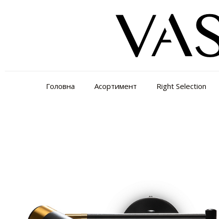
Головна
Асортимент
Right Selection