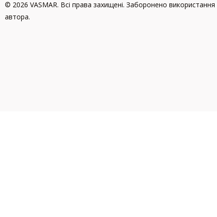
© 2026 VASMAR. Всі права захищені. Заборонено використання 
автора.