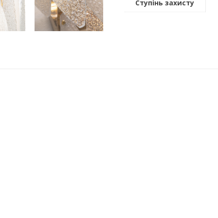
Ступінь захисту