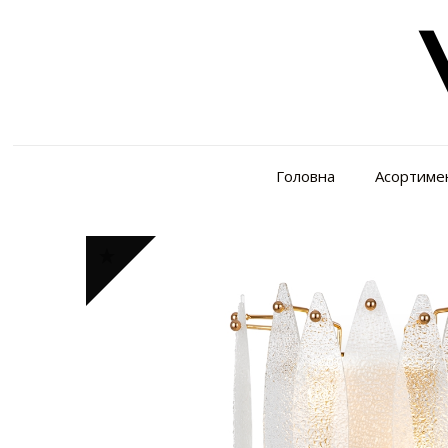
Головна
Асортиме