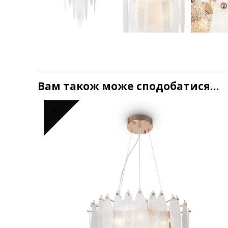
Вам також може сподобатися…