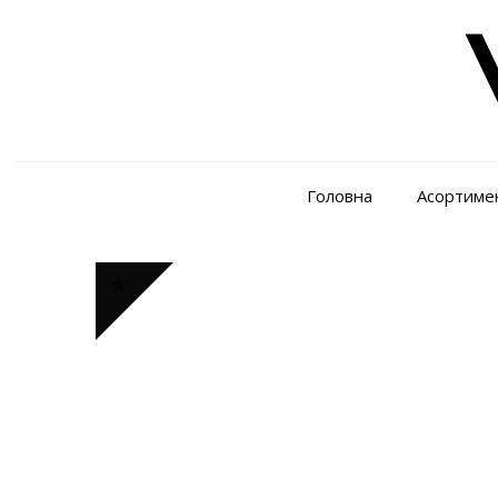
Головна
Асортиме