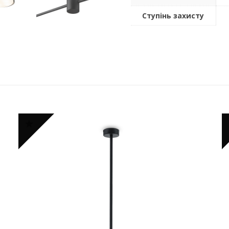
Ступінь захисту