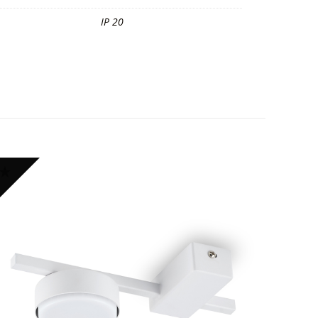
IP 20