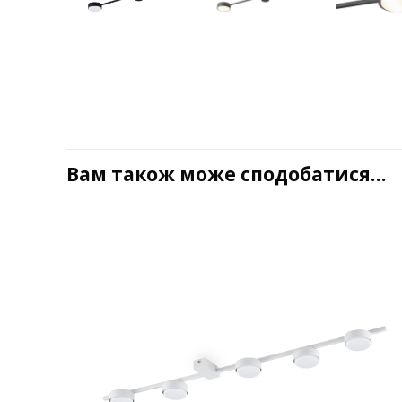
Вам також може сподобатися…