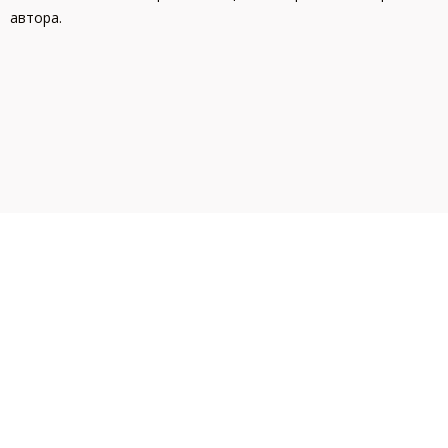
автора.