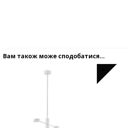
Вам також може сподобатися…