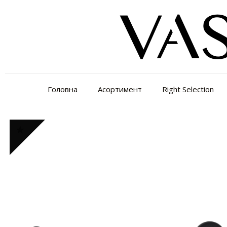
Головна
Асортимент
Right Selection