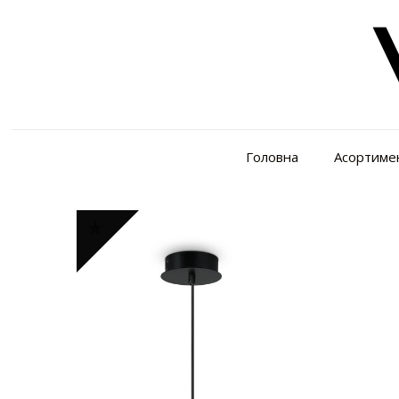
Головна
Асортиме