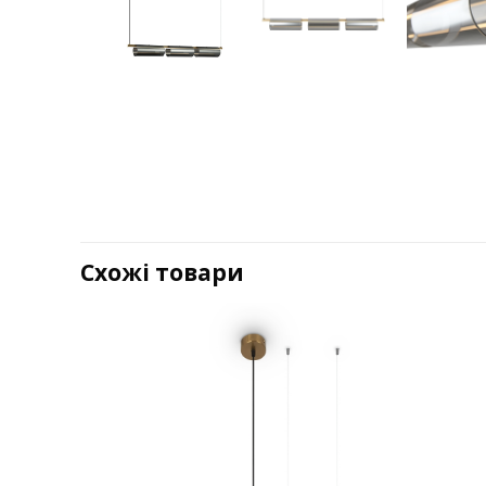
Схожі товари