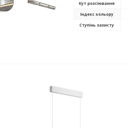
Кут розсіювання
Індекс кольору
Ступінь захисту