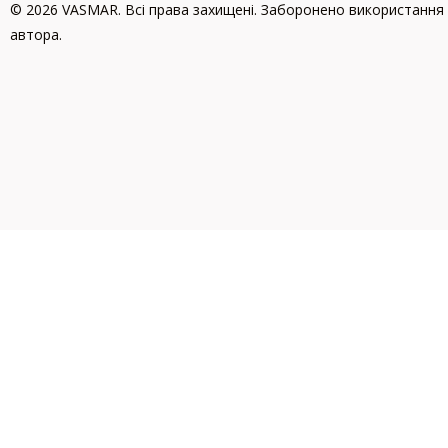
© 2026 VASMAR. Всі права захищені. Заборонено використання 
автора.