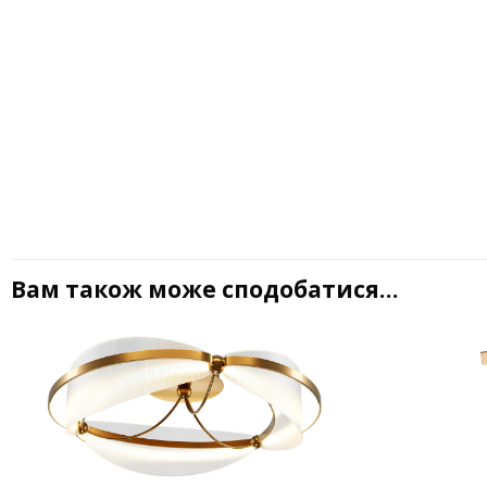
Вам також може сподобатися…