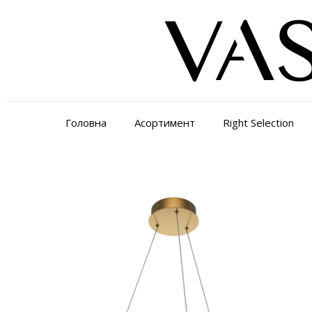
Головна
Асортимент
Right Selection