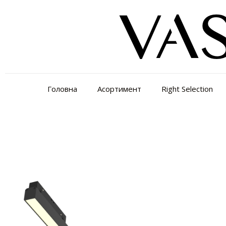
Головна
Асортимент
Right Selection