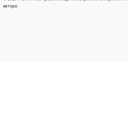
автора.