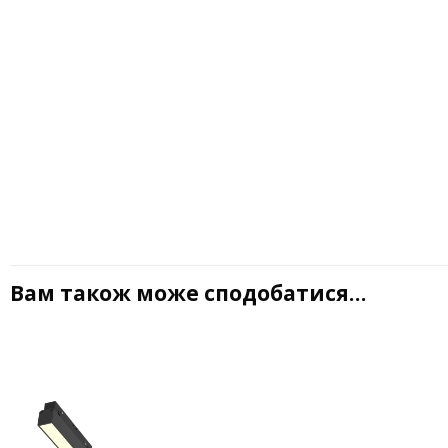
Вам також може сподобатися…