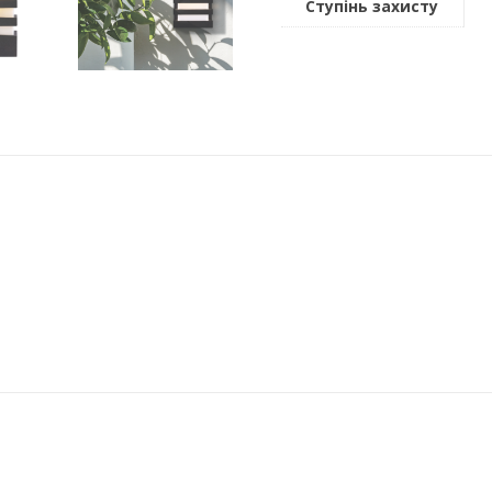
Ступінь захисту