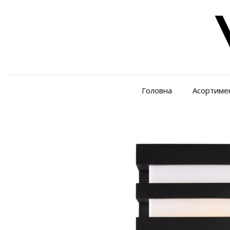
Головна
Асортиме