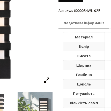
Артикул:
6000034WL-02B
Катег
Додаткова інформація
Матеріал
Колір
Висота
Ширина
Глибина
Цоколь
Потужність
Кількість ламп